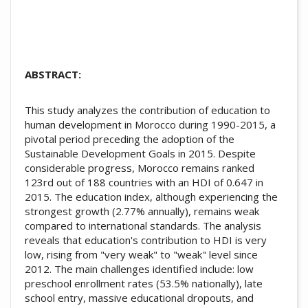
ABSTRACT:
This study analyzes the contribution of education to
human development in Morocco during 1990-2015, a
pivotal period preceding the adoption of the
Sustainable Development Goals in 2015. Despite
considerable progress, Morocco remains ranked
123rd out of 188 countries with an HDI of 0.647 in
2015. The education index, although experiencing the
strongest growth (2.77% annually), remains weak
compared to international standards. The analysis
reveals that education's contribution to HDI is very
low, rising from "very weak" to "weak" level since
2012. The main challenges identified include: low
preschool enrollment rates (53.5% nationally), late
school entry, massive educational dropouts, and