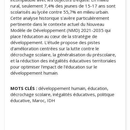
rural, seulement 7,4% des jeunes de 15-17 ans sont
scolarisés au lycée contre 55,7% en milieu urbain.
Cette analyse historique s'avère particulièrement
pertinente dans le contexte actuel du Nouveau
Modèle de Développement (NMD) 2021-2035 qui
place l'éducation au cœur de la stratégie de
développement. L'étude propose des pistes
d'amélioration centrées sur la lutte contre le
décrochage scolaire, la généralisation du préscolaire,
et la réduction des inégalités éducatives territoriales
pour optimiser l'impact de l'éducation sur le
développement humain.
MOTS CLÉS :
développement humain, éducation,
décrochage scolaire, inégalités éducatives, politique
éducative, Maroc, IDH