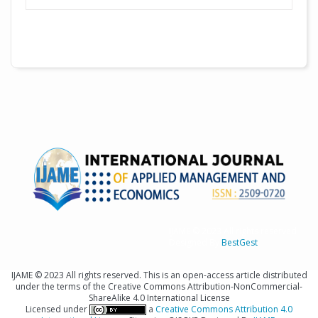
IJAME © 2023 All rights reserved
Designed By
BestGest
IJAME © 2023 All rights reserved. This is an open-access article distributed
under the terms of the Creative Commons Attribution-NonCommercial-
ShareAlike 4.0 International License
Licensed under
a
Creative Commons Attribution 4.0