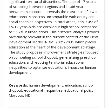
significant territorial disparities. The gap of 17 years
of schooling between regions and 11.66 years
between municipalities reveals the existence of "two
educational Moroccos" incompatible with equity and
social cohesion objectives. In rural areas, only 7.4% of
15-17 year-olds are enrolled in high school compared
to 55.7% in urban areas. This historical analysis proves
particularly relevant in the current context of the New
Development Model (NDM) 2021-2035 which places
education at the heart of the development strategy.
The study proposes improvement strategies focused
on combating school dropout, generalizing preschool
education, and reducing territorial educational
inequalities to optimize education's impact on human
development.
Keywords:
human development, education, school
dropout, educational inequalities, educational policy,
Morocco, HDI.