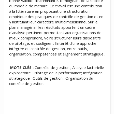
bonne validité discriminante, témoignant de la solidité
du modèle de mesure. Ce travail est une contribution
à la littérature en proposant une structuration
empirique des pratiques de contrôle de gestion et en
y instituant leur caractère multidimensionnel. Sur le
plan managérial, les résultats apportent un cadre
d’analyse pertinent permettant aux organisations de
mieux comprendre, voire structurer leurs dispositifs
de pilotage, et soulignent l’intérêt d’une approche
intégrée du contrôle de gestion, entre outils,
organisation, compétences et alignement stratégique
.
MOTS CLÉS :
Contrôle de gestion ; Analyse factorielle
exploratoire ; Pilotage de la performance; Intégration
stratégique ; Outils de gestion ; Organisation du
contrôle de gestion.