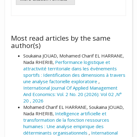
Most read articles by the same
author(s)
Soukaina JOUAD, Mohamed Charif EL HARRANE,
Nada RHERIB,
Performance logistique et
attractivité territoriale dans les événements
sportifs : Identification des dimensions à travers
une analyse factorielle exploratoire
,
International Journal Of Applied Management
And Economics: Vol. 2 No. 20 (2026): Vol 02 ,N°
20 , 2026
Mohamed Charif EL HARRANE, Soukaina JOUAD,
Nada RHERIB,
Intelligence artificielle et
transformation de la fonction ressources
humaines : Une analyse empirique des
déterminants organisationnels
,
International