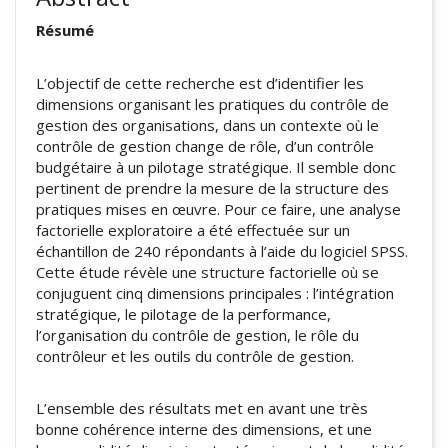
Résumé
L’objectif de cette recherche est d’identifier les
dimensions organisant les pratiques du contrôle de
gestion des organisations, dans un contexte où le
contrôle de gestion change de rôle, d’un contrôle
budgétaire à un pilotage stratégique. Il semble donc
pertinent de prendre la mesure de la structure des
pratiques mises en œuvre. Pour ce faire, une analyse
factorielle exploratoire a été effectuée sur un
échantillon de 240 répondants à l’aide du logiciel SPSS.
Cette étude révèle une structure factorielle où se
conjuguent cinq dimensions principales : l’intégration
stratégique, le pilotage de la performance,
l’organisation du contrôle de gestion, le rôle du
contrôleur et les outils du contrôle de gestion.
L’ensemble des résultats met en avant une très
bonne cohérence interne des dimensions, et une