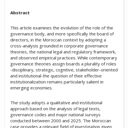
Abstract
This article examines the evolution of the role of the
governance body, and more specifically the board of
directors, in the Moroccan context by adopting a
cross-analysis grounded in corporate governance
theories, the national legal and regulatory framework,
and observed empirical practices. While contemporary
governance theories assign boards a plurality of roles
-disciplinary, strategic, cognitive, stakeholder-oriented
and institutional-the question of their effective
institutionalization remains particularly salient in
emerging economies.
The study adopts a qualitative and institutional
approach based on the analysis of legal texts,
governance codes and major national surveys
conducted between 2000 and 2025. The Moroccan
case provides a relevant field of investigation given