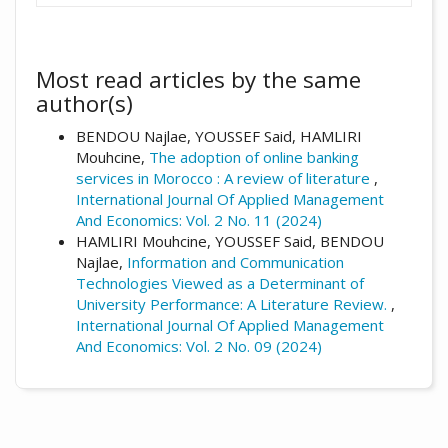
Most read articles by the same
author(s)
BENDOU Najlae, YOUSSEF Said, HAMLIRI
Mouhcine,
The adoption of online banking
services in Morocco : A review of literature
,
International Journal Of Applied Management
And Economics: Vol. 2 No. 11 (2024)
HAMLIRI Mouhcine, YOUSSEF Said, BENDOU
Najlae,
Information and Communication
Technologies Viewed as a Determinant of
University Performance: A Literature Review.
,
International Journal Of Applied Management
And Economics: Vol. 2 No. 09 (2024)