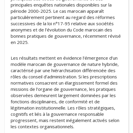
principales enquêtes nationales disponibles sur la
période 2000-2025. Le cas marocain apparaît
particulièrement pertinent au regard des réformes
successives de la loi n°17-95 relative aux sociétés
anonymes et de l’évolution du Code marocain des
bonnes pratiques de gouvernance, récemment révisé
en 2025.
Les résultats mettent en évidence l’émergence d’un
modèle marocain de gouvernance de nature hybride,
caractérisé par une hiérarchisation différenciée des
rôles du conseil d’administration. Si les prescriptions
normatives consacrent un élargissement formel des
missions de l’organe de gouvernance, les pratiques
observées demeurent largement dominées par les
fonctions disciplinaires, de conformité et de
légitimation institutionnelle. Les rôles stratégiques,
cognitifs et liés à la gouvernance responsable
progressent, mais restent inégalement activés selon
les contextes organisationnels.