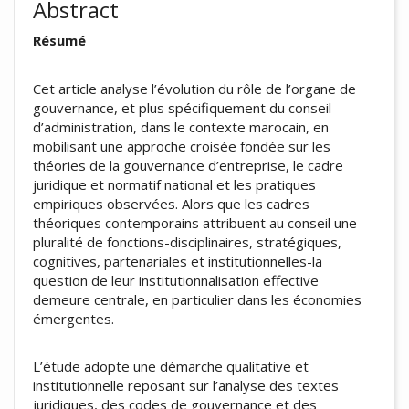
Abstract
Résumé
Cet article analyse l’évolution du rôle de l’organe de
gouvernance, et plus spécifiquement du conseil
d’administration, dans le contexte marocain, en
mobilisant une approche croisée fondée sur les
théories de la gouvernance d’entreprise, le cadre
juridique et normatif national et les pratiques
empiriques observées. Alors que les cadres
théoriques contemporains attribuent au conseil une
pluralité de fonctions-disciplinaires, stratégiques,
cognitives, partenariales et institutionnelles-la
question de leur institutionnalisation effective
demeure centrale, en particulier dans les économies
émergentes.
L’étude adopte une démarche qualitative et
institutionnelle reposant sur l’analyse des textes
juridiques, des codes de gouvernance et des