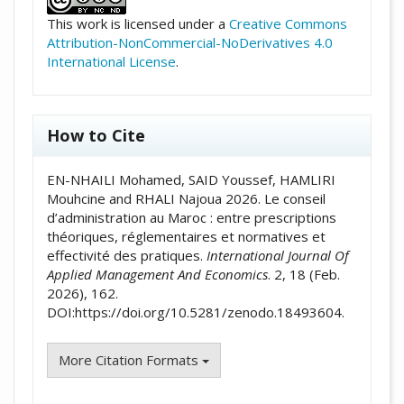
This work is licensed under a
Creative Commons
Attribution-NonCommercial-NoDerivatives 4.0
International License
.
How to Cite
EN-NHAILI Mohamed, SAID Youssef, HAMLIRI
Mouhcine and RHALI Najoua 2026. Le conseil
d’administration au Maroc : entre prescriptions
théoriques, réglementaires et normatives et
effectivité des pratiques.
International Journal Of
Applied Management And Economics
. 2, 18 (Feb.
2026), 162.
DOI:https://doi.org/10.5281/zenodo.18493604.
More Citation Formats