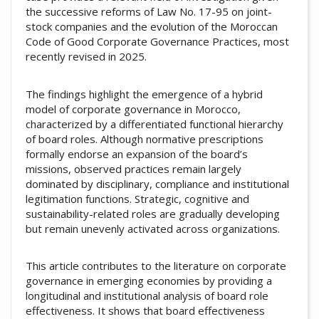
the successive reforms of Law No. 17-95 on joint-
stock companies and the evolution of the Moroccan
Code of Good Corporate Governance Practices, most
recently revised in 2025.
The findings highlight the emergence of a hybrid
model of corporate governance in Morocco,
characterized by a differentiated functional hierarchy
of board roles. Although normative prescriptions
formally endorse an expansion of the board’s
missions, observed practices remain largely
dominated by disciplinary, compliance and institutional
legitimation functions. Strategic, cognitive and
sustainability-related roles are gradually developing
but remain unevenly activated across organizations.
This article contributes to the literature on corporate
governance in emerging economies by providing a
longitudinal and institutional analysis of board role
effectiveness. It shows that board effectiveness