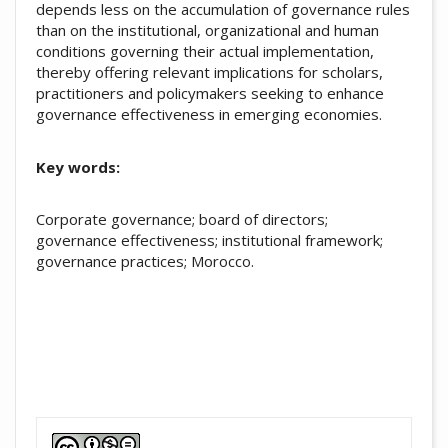
depends less on the accumulation of governance rules
than on the institutional, organizational and human
conditions governing their actual implementation,
thereby offering relevant implications for scholars,
practitioners and policymakers seeking to enhance
governance effectiveness in emerging economies.
Key words:
Corporate governance; board of directors;
governance effectiveness; institutional framework;
governance practices; Morocco.
##plugins.themes.academic_pro.artic