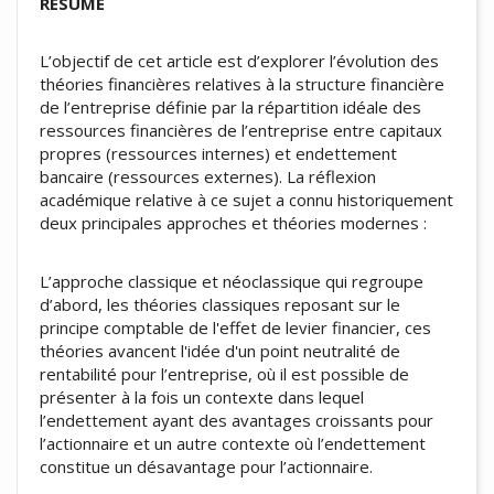
RESUME
L’objectif de cet article est d’explorer l’évolution des
théories financières relatives à la structure financière
de l’entreprise définie par la répartition idéale des
ressources financières de l’entreprise entre capitaux
propres (ressources internes) et endettement
bancaire (ressources externes). La réflexion
académique relative à ce sujet a connu historiquement
deux principales approches et théories modernes :
L’approche classique et néoclassique qui regroupe
d’abord, les théories classiques reposant sur le
principe comptable de l'effet de levier financier, ces
théories avancent l'idée d'un point neutralité de
rentabilité pour l’entreprise, où il est possible de
présenter à la fois un contexte dans lequel
l’endettement ayant des avantages croissants pour
l’actionnaire et un autre contexte où l’endettement
constitue un désavantage pour l’actionnaire.