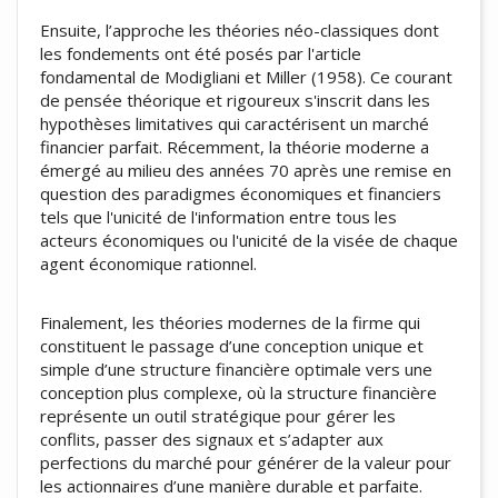
Ensuite, l’approche les théories néo-classiques dont
les fondements ont été posés par l'article
fondamental de Modigliani et Miller (1958). Ce courant
de pensée théorique et rigoureux s'inscrit dans les
hypothèses limitatives qui caractérisent un marché
financier parfait. Récemment, la théorie moderne a
émergé au milieu des années 70 après une remise en
question des paradigmes économiques et financiers
tels que l'unicité de l'information entre tous les
acteurs économiques ou l'unicité de la visée de chaque
agent économique rationnel.
Finalement, les théories modernes de la firme qui
constituent le passage d’une conception unique et
simple d’une structure financière optimale vers une
conception plus complexe, où la structure financière
représente un outil stratégique pour gérer les
conflits, passer des signaux et s’adapter aux
perfections du marché pour générer de la valeur pour
les actionnaires d’une manière durable et parfaite.