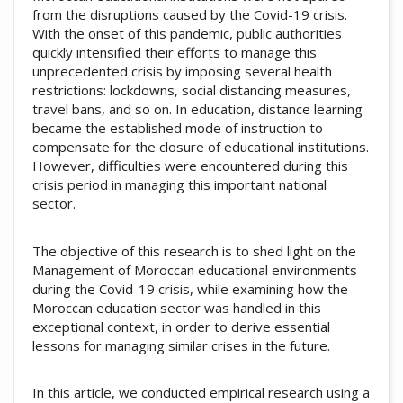
from the disruptions caused by the Covid-19 crisis.
With the onset of this pandemic, public authorities
quickly intensified their efforts to manage this
unprecedented crisis by imposing several health
restrictions: lockdowns, social distancing measures,
travel bans, and so on. In education, distance learning
became the established mode of instruction to
compensate for the closure of educational institutions.
However, difficulties were encountered during this
crisis period in managing this important national
sector.
The objective of this research is to shed light on the
Management of Moroccan educational environments
during the Covid-19 crisis, while examining how the
Moroccan education sector was handled in this
exceptional context, in order to derive essential
lessons for managing similar crises in the future.
In this article, we conducted empirical research using a