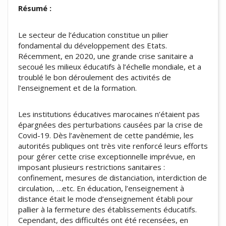
Résumé :
Le secteur de l’éducation constitue un pilier
fondamental du développement des Etats.
Récemment, en 2020, une grande crise sanitaire a
secoué les milieux éducatifs à l’échelle mondiale, et a
troublé le bon déroulement des activités de
l’enseignement et de la formation.
Les institutions éducatives marocaines n’étaient pas
épargnées des perturbations causées par la crise de
Covid-19. Dès l’avènement de cette pandémie, les
autorités publiques ont très vite renforcé leurs efforts
pour gérer cette crise exceptionnelle imprévue, en
imposant plusieurs restrictions sanitaires :
confinement, mesures de distanciation, interdiction de
circulation, …etc. En éducation, l’enseignement à
distance était le mode d’enseignement établi pour
pallier à la fermeture des établissements éducatifs.
Cependant, des difficultés ont été recensées, en