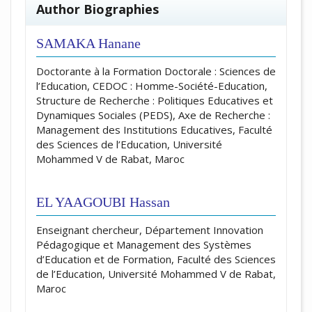
Author Biographies
SAMAKA Hanane
Doctorante à la Formation Doctorale : Sciences de
l’Education, CEDOC : Homme-Société-Education,
Structure de Recherche : Politiques Educatives et
Dynamiques Sociales (PEDS), Axe de Recherche :
Management des Institutions Educatives, Faculté
des Sciences de l’Education, Université
Mohammed V de Rabat, Maroc
EL YAAGOUBI Hassan
Enseignant chercheur, Département Innovation
Pédagogique et Management des Systèmes
d’Education et de Formation, Faculté des Sciences
de l’Education, Université Mohammed V de Rabat,
Maroc