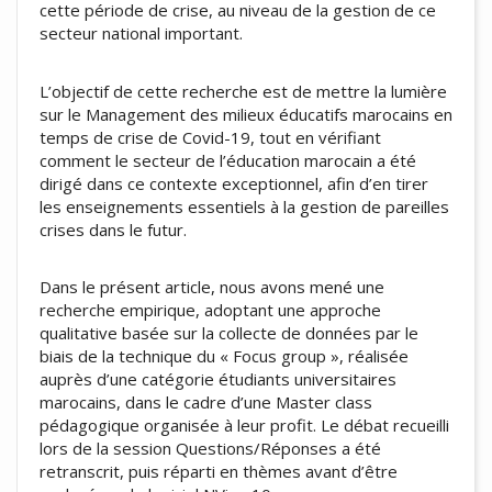
cette période de crise, au niveau de la gestion de ce
secteur national important.
L’objectif de cette recherche est de mettre la lumière
sur le Management des milieux éducatifs marocains en
temps de crise de Covid-19, tout en vérifiant
comment le secteur de l’éducation marocain a été
dirigé dans ce contexte exceptionnel, afin d’en tirer
les enseignements essentiels à la gestion de pareilles
crises dans le futur.
Dans le présent article, nous avons mené une
recherche empirique, adoptant une approche
qualitative basée sur la collecte de données par le
biais de la technique du « Focus group », réalisée
auprès d’une catégorie étudiants universitaires
marocains, dans le cadre d’une Master class
pédagogique organisée à leur profit. Le débat recueilli
lors de la session Questions/Réponses a été
retranscrit, puis réparti en thèmes avant d’être