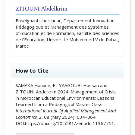
ZITOUNI Abdelkrim
Enseignant-chercheur, Département Innovation
Pédagogique et Management des Systèmes
d’Education et de Formation, Faculté des Sciences
de l’Education, Université Mohammed V de Rabat,
Maroc
How to Cite
SAMAKA Hanane, EL YAAGOUBI Hassan and
ZITOUNI Abdelkrim 2024. Management of Crisis
in Moroccan Educational Environments: Lessons
Learned from a Pedagogical Master Class .
International Journal Of Applied Management And
Economics
. 2, 08 (May 2024), 034–064.
DOI:https://doi.org/10.5281/zenodo.11367751.