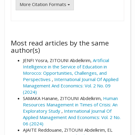
More Citation Formats
Most read articles by the same
author(s)
JENFI Yosra, ZITOUNI Abdelkrim,
Artificial
Intelligence in the Service of Education in
Morocco: Opportunities, Challenges, and
Perspectives
,
International Journal Of Applied
Management And Economics: Vol. 2 No. 09
(2024)
SAMAKA Hanane, ZITOUNI Abdelkrim,
Human
Resources Management in Times of Crisis: An
Exploratory Study
,
International Journal Of
Applied Management And Economics: Vol. 2 No.
06 (2024)
AJAITE Reddouane, ZITOUNI Abdelkrim, EL